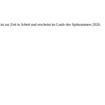
zur Zeit in Arbeit und erscheint im Laufe des Spätsommers 2026.