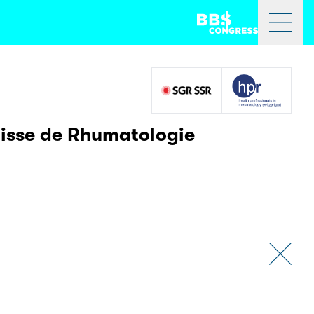
uisse de Rhumatologie