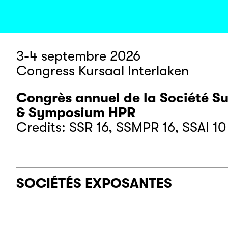
3-4 septembre 2026
Congress Kursaal Interlaken
Congrès annuel de la Société S
& Symposium HPR
Credits: SSR 16, SSMPR 16, SSAI 10
SOCIÉTÉS EXPOSANTES