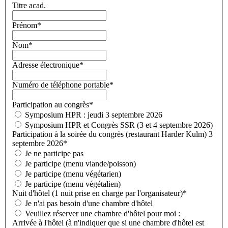
Titre acad.
Prénom
*
Nom
*
Adresse électronique
*
Numéro de téléphone portable
*
Participation au congrès
*
Symposium HPR : jeudi 3 septembre 2026
Symposium HPR et Congrès SSR (3 et 4 septembre 2026)
Participation à la soirée du congrès (restaurant Harder Kulm) 3
septembre 2026
*
Je ne participe pas
Je participe (menu viande/poisson)
Je participe (menu végétarien)
Je participe (menu végétalien)
Nuit d'hôtel (1 nuit prise en charge par l'organisateur)
*
Je n'ai pas besoin d'une chambre d'hôtel
Veuillez réserver une chambre d'hôtel pour moi :
Arrivée à l'hôtel (à n'indiquer que si une chambre d'hôtel est