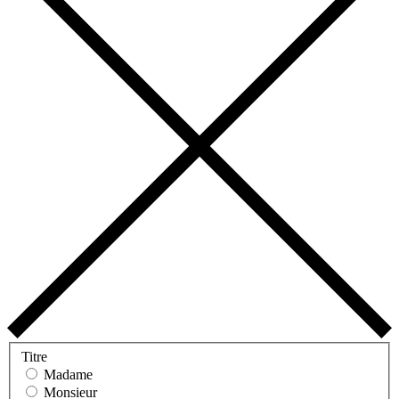
Titre
Madame
Monsieur