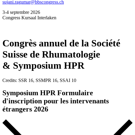
sujani.ragumar@bbscongress.ch
3-4 septembre 2026
Congress Kursaal Interlaken
Congrès annuel de la Société
Suisse de Rhumatologie
& Symposium HPR
Credits: SSR 16, SSMPR 16, SSAI 10
Symposium HPR Formulaire
d'inscription pour les intervenants
étrangers 2026