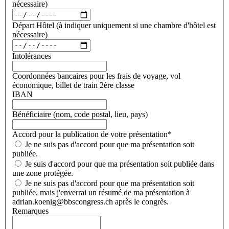
nécessaire)
Départ Hôtel (à indiquer uniquement si une chambre d'hôtel est
nécessaire)
Intolérances
Coordonnées bancaires pour les frais de voyage, vol
économique, billet de train 2ère classe
IBAN
Bénéficiaire (nom, code postal, lieu, pays)
Accord pour la publication de votre présentation
*
Je ne suis pas d'accord pour que ma présentation soit
publiée.
Je suis d'accord pour que ma présentation soit publiée dans
une zone protégée.
Je ne suis pas d'accord pour que ma présentation soit
publiée, mais j'enverrai un résumé de ma présentation à
adrian.koenig@bbscongress.ch après le congrès.
Remarques