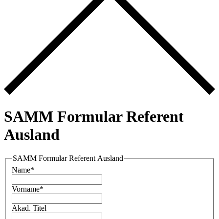
SAMM Formular Referent
Ausland
SAMM Formular Referent Ausland
Name
*
Vorname
*
Akad. Titel