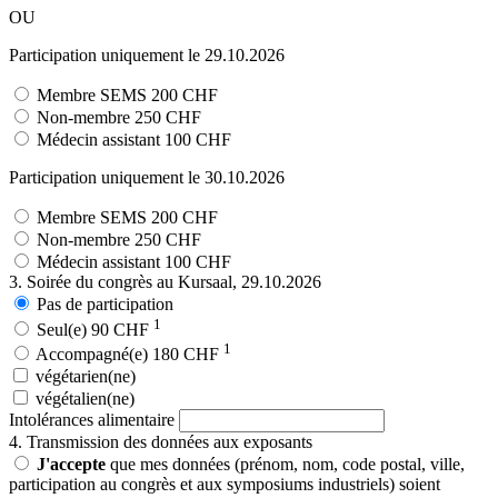
OU
Participation uniquement le 29.10.2026
Membre SEMS
200 CHF
Non-membre
250 CHF
Médecin assistant
100 CHF
Participation uniquement le 30.10.2026
Membre SEMS
200 CHF
Non-membre
250 CHF
Médecin assistant
100 CHF
3. Soirée du congrès au Kursaal, 29.10.2026
Pas de participation
1
Seul(e)
90 CHF
1
Accompagné(e)
180 CHF
végétarien(ne)
végétalien(ne)
Intolérances alimentaire
4. Transmission des données aux exposants
J'accepte
que mes données (prénom, nom, code postal, ville,
participation au congrès et aux symposiums industriels) soient