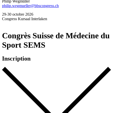
Philip Wegmüller
philip.wegmueller@bbscongress.ch
29-30 octobre 2026
Congress Kursaal Interlaken
Congrès Suisse de Médecine du
Sport SEMS
Inscription