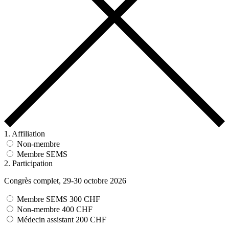
1. Affiliation
Non-membre
Membre SEMS
2. Participation
Congrès complet, 29-30 octobre 2026
Membre SEMS
300 CHF
Non-membre
400 CHF
Médecin assistant
200 CHF