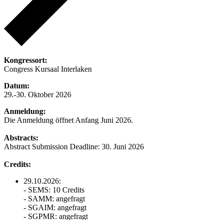
Kongressort:
Congress Kursaal Interlaken
Datum:
29.-30. Oktober 2026
Anmeldung:
Die Anmeldung öffnet Anfang Juni 2026.
Abstracts:
Abstract Submission Deadline: 30. Juni 2026
Credits:
29.10.2026:
- SEMS: 10 Credits
- SAMM: angefragt
- SGAIM: angefragt
- SGPMR: angefragt