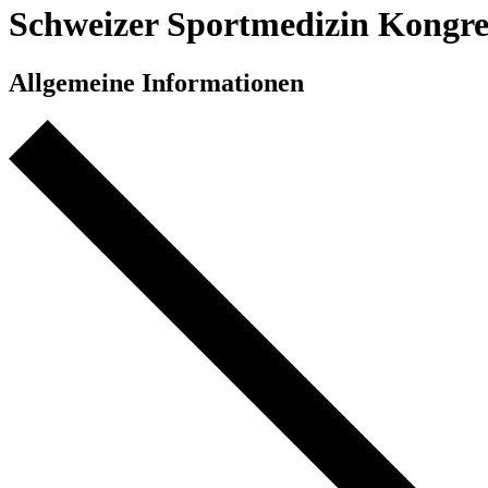
Schweizer Sportmedizin Kongr
Allgemeine Informationen