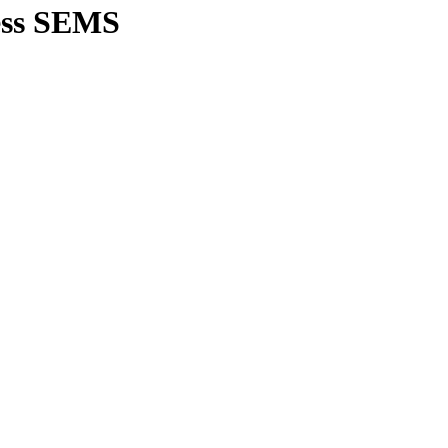
ess SEMS