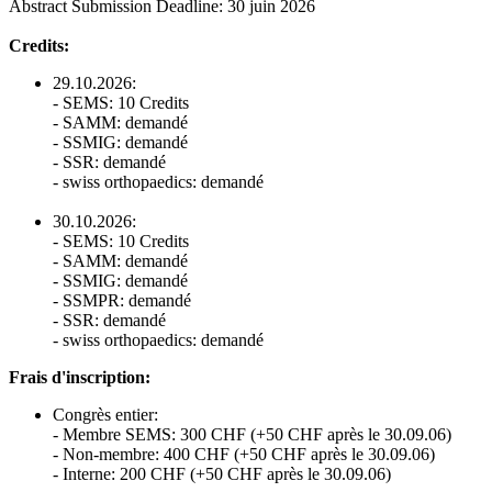
Abstract Submission Deadline: 30 juin 2026
Credits:
29.10.2026:
- SEMS: 10 Credits
- SAMM: demandé
- SSMIG: demandé
- SSR: demandé
- swiss orthopaedics: demandé
30.10.2026:
- SEMS: 10 Credits
- SAMM: demandé
- SSMIG: demandé
- SSMPR: demandé
- SSR: demandé
- swiss orthopaedics: demandé
Frais d'inscription:
Congrès entier:
- Membre SEMS: 300 CHF (+50 CHF après le 30.09.06)
- Non-membre: 400 CHF (+50 CHF après le 30.09.06)
- Interne: 200 CHF (+50 CHF après le 30.09.06)