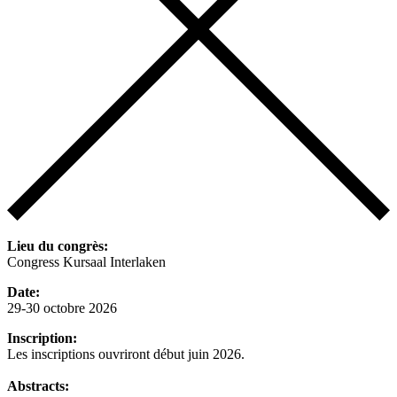
Lieu du congrès:
Congress Kursaal Interlaken
Date:
29-30 octobre 2026
Inscription:
Les inscriptions ouvriront début juin 2026.
Abstracts: