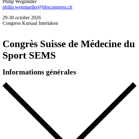
Philip Wegmüller
philip.wegmueller@bbscongress.ch
29-30 octobre 2026
Congress Kursaal Interlaken
Congrès Suisse de Médecine du
Sport SEMS
Informations générales